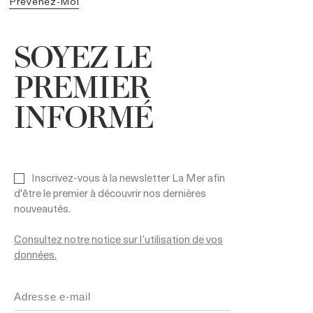
Prévenez-Moi
SOYEZ LE
PREMIER
INFORMÉ
Inscrivez-vous à la newsletter La Mer afin
d'être le premier à découvrir nos dernières
nouveautés.
Consultez notre notice sur l’utilisation de vos
données.