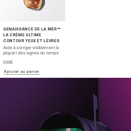
GENAISSANCE DE LA MER™
LA CRÈME ULTIME
CONTOUR YEUX ET LÈVRES
Aide à corriger visiblement la
plupart des signes du temps
500€
Ajouter au panier