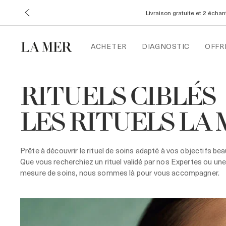
Livraison gratuite et 2 écha
ACHETER
DIAGNOSTIC
OFFR
RITUELS CIBLÉS
LES RITUELS LA
Prête à découvrir le rituel de soins adapté à vos objectifs bea
Que vous recherchiez un rituel validé par nos Expertes ou une
mesure de soins, nous sommes là pour vous accompagner.