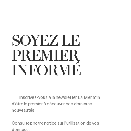
SOYEZ LE
PREMIER
INFORMÉ
Inscrivez-vous à la newsletter La Mer afin
d'être le premier à découvrir nos dernières
nouveautés.
Consultez notre notice sur l’utilisation de vos
données.