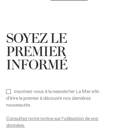
SOYEZ LE
PREMIER
INFORMÉ
Inscrivez-vous à la newsletter La Mer afin
d'être le premier à découvrir nos dernières
nouveautés.
Consultez notre notice sur l’utilisation de vos
données.