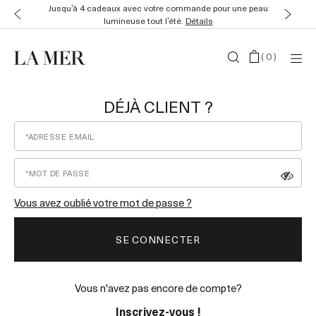
Jusqu’à 4 cadeaux avec votre commande pour une peau
lumineuse tout l’été.
Détails
(
0
)
DÉJÀ CLIENT ?
Vous avez oublié votre mot de passe ?
Vous n'avez pas encore de compte?
Inscrivez-vous !