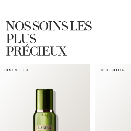
NOS SOINS LES
PLUS
PRÉCIEUX
BEST SELLER
BEST SELLER