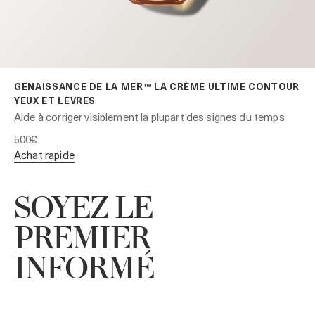
GENAISSANCE DE LA MER™ LA CRÈME ULTIME CONTOUR
YEUX ET LÈVRES
Aide à corriger visiblement la plupart des signes du temps
500€
achat rapide
SOYEZ LE
PREMIER
INFORMÉ