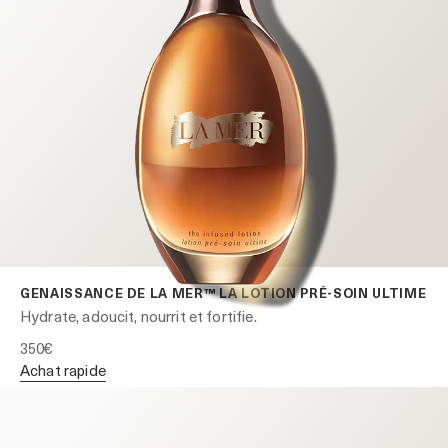
GENAISSANCE DE LA MER™ LA LOTION PRÉ-SOIN ULTIME
Hydrate, adoucit, nourrit et fortifie.
350€
achat rapide