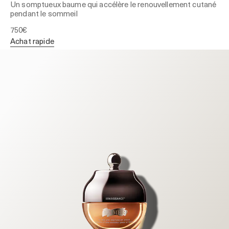
Un somptueux baume qui accélère le renouvellement cutané
pendant le sommeil
750€
achat rapide