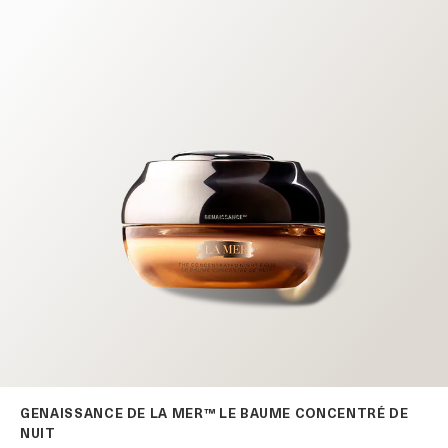
GENAISSANCE DE LA MER™ LE BAUME CONCENTRÉ DE
NUIT