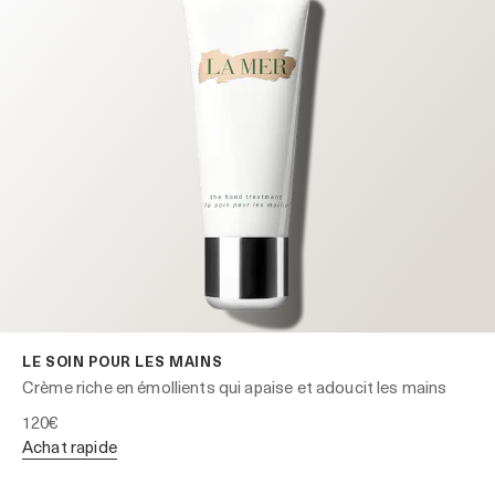
LE SOIN POUR LES MAINS
Crème riche en émollients qui apaise et adoucit les mains
120€
achat rapide