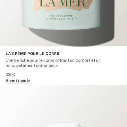
LA CRÈME POUR LE CORPS
Crème riche pour le corps offrant un confort et un
renouvellement somptueux
330€
achat rapide