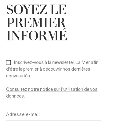
SOYEZ LE
PREMIER
INFORMÉ
Inscrivez-vous à la newsletter La Mer afin
d'être le premier à découvrir nos dernières
nouveautés.
Consultez notre notice sur l’utilisation de vos
données.