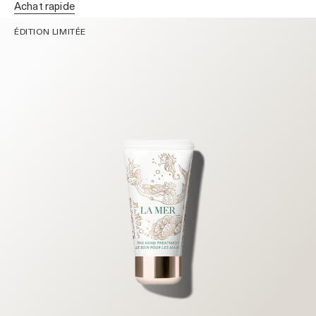
achat rapide
ÉDITION LIMITÉE