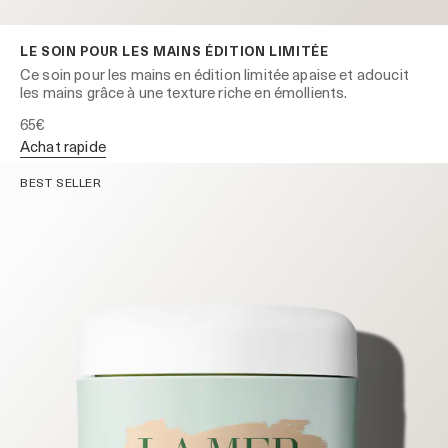
LE SOIN POUR LES MAINS ÉDITION LIMITÉE
Ce soin pour les mains en édition limitée apaise et adoucit
les mains grâce à une texture riche en émollients.
65€
achat rapide
BEST SELLER