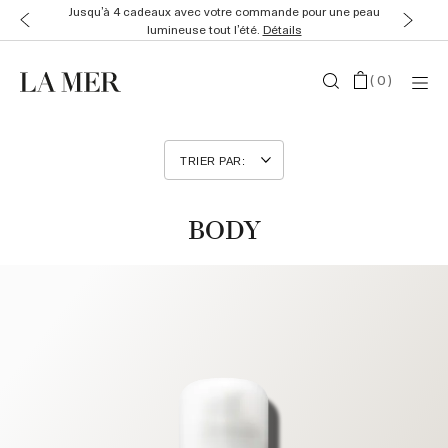
Jusqu’à 4 cadeaux avec votre commande pour une peau
lumineuse tout l’été.
Détails
(
0
)
BODY