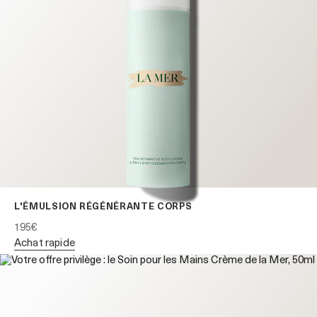
L'ÉMULSION RÉGÉNÉRANTE CORPS
195€
achat rapide