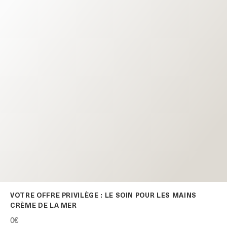
VOTRE OFFRE PRIVILÈGE : LE SOIN POUR LES MAINS
CRÈME DE LA MER
0€