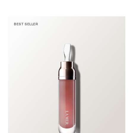
BEST SELLER