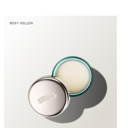
BEST SELLER