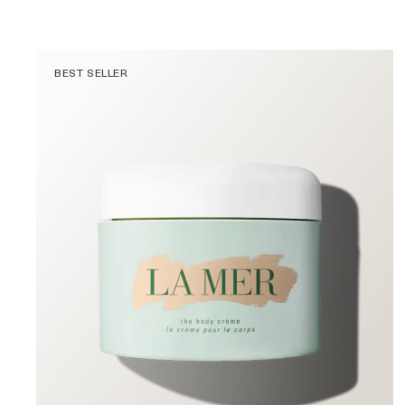
BEST SELLER