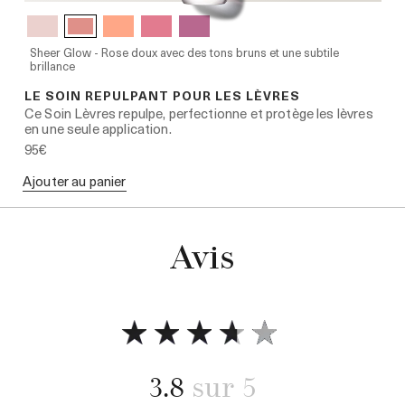
Sheer Glow - Rose doux avec des tons bruns et une subtile
brillance
LE SOIN REPULPANT POUR LES LÈVRES
Ce Soin Lèvres repulpe, perfectionne et protège les lèvres
en une seule application.
95€
Ajouter au panier
Avis
3.8