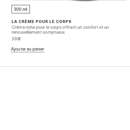
300 ml
LA CRÈME POUR LE CORPS
Crème riche pour le corps offrant un confort et un
renouvellement somptueux
330€
Ajouter au panier