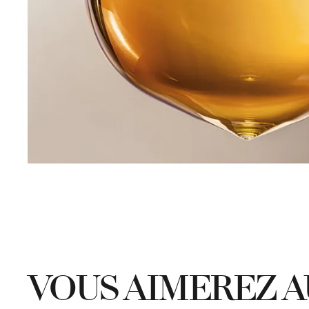
VOUS AIMEREZ A