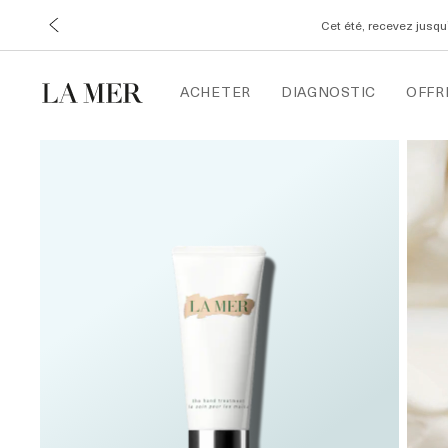
Cet été, recevez jusq
ACHETER
DIAGNOSTIC
OFFR