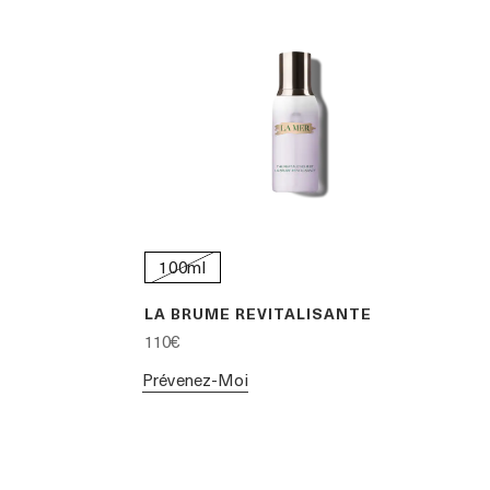
100ml
LA BRUME REVITALISANTE
110€
Prévenez-Moi