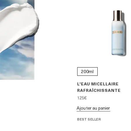
200ml
L'EAU MICELLAIRE
RAFRAÎCHISSANTE
125€
Ajouter au panier
BEST SELLER