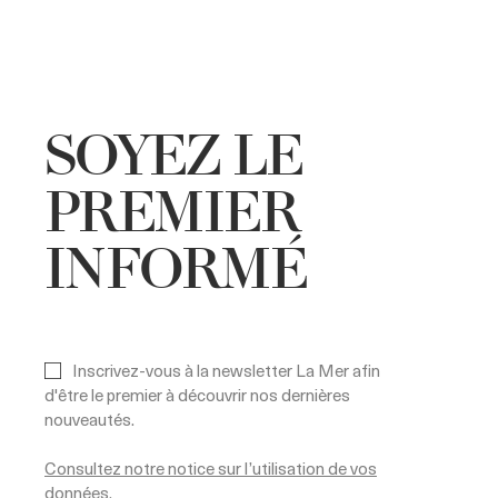
SOYEZ LE
PREMIER
INFORMÉ
Inscrivez-vous à la newsletter La Mer afin
d'être le premier à découvrir nos dernières
nouveautés.
Consultez notre notice sur l’utilisation de vos
données.