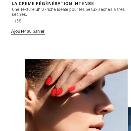
LA CRÈME RÉGÉNÉRATION INTENSE
Une texture ultra-riche idéale pour les peaux sèches à très
sèches.
115€
Ajouter au panier