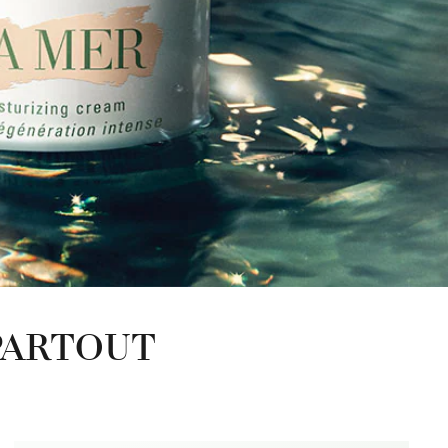
 PARTOUT