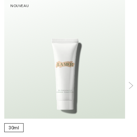
NOUVEAU
30ml