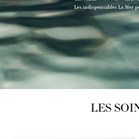
Les indispensables La Mer p
LES SOI