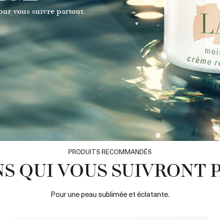
our vous suivre partout.
PRODUITS RECOMMANDÉS
NS QUI VOUS SUIVRONT
Pour une peau sublimée et éclatante.