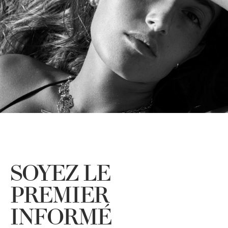
SOYEZ LE
PREMIER
INFORMÉ