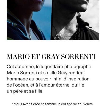
"Nous avons créé ensemble un collage de souvenirs,