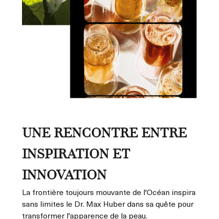
UNE RENCONTRE ENTRE
INSPIRATION ET
INNOVATION
La frontière toujours mouvante de l'Océan inspira
sans limites le Dr. Max Huber dans sa quête pour
transformer l'apparence de la peau.