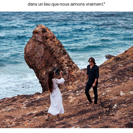
dans un lieu que nous aimons vraiment."
ÉCOUTER