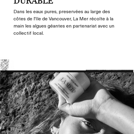
DURABLE
Dans les eaux pures, preservées au large des
côtes de l'Ile de Vancouver, La Mer récolte à la
main les algues géantes en partenariat avec un
collectif local.