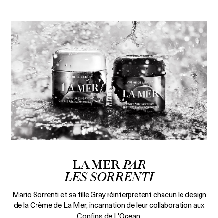
LA MER
PAR
LES SORRENTI
Mario Sorrenti et sa fille Gray réinterpretent chacun le design
de la Crème de La Mer, incarnation de leur collaboration aux
Confins de L'Ocean.