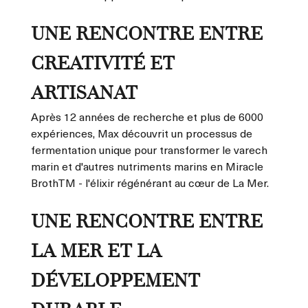
UNE RENCONTRE ENTRE
CREATIVITÉ ET
ARTISANAT
Après 12 années de recherche et plus de 6000
expériences, Max découvrit un processus de
fermentation unique pour transformer le varech
marin et d'autres nutriments marins en Miracle
BrothTM - l'élixir régénérant au cœur de La Mer.
UNE RENCONTRE ENTRE
LA MER ET LA
DÉVELOPPEMENT