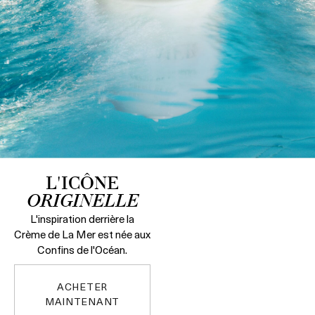
L'ICÔNE
ORIGINELLE
L'inspiration derrière la
Crème de La Mer est née aux
Confins de l'Océan.
ACHETER
MAINTENANT