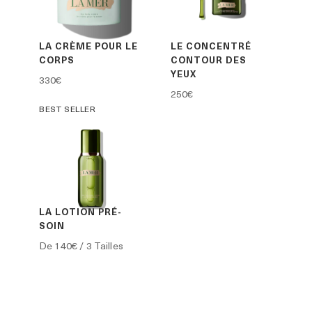
LA CRÈME POUR LE
LE CONCENTRÉ
CORPS
CONTOUR DES
YEUX
330€
250€
BEST SELLER
LA LOTION PRÉ-
SOIN
De
140€
/ 3 Tailles