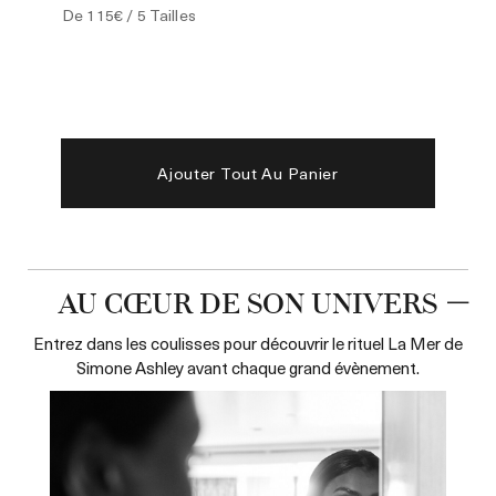
De
115€
/ 5 Tailles
Ajouter Tout Au Panier
AU CŒUR DE SON UNIVERS
Entrez dans les coulisses pour découvrir le rituel La Mer de
Simone Ashley avant chaque grand évènement.