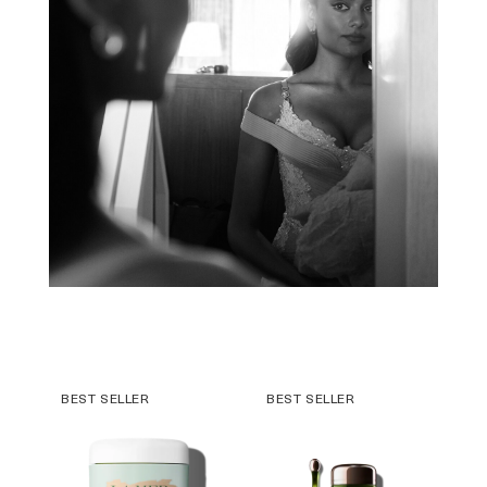
BEST SELLER
BEST SELLER