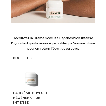
Découvrez la Crème Soyeuse Régénération Intense,
l’hydratant quotidien indispensable que Simone utilise
pour entretenir l’éclat de sa peau.
BEST SELLER
LA CRÈME SOYEUSE
RÉGÉNÉRATION
INTENSE