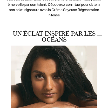
émerveille par son talent. Découvrez son rituel pour obtenir
son éclat signature avec la Crème Soyeuse Régénération
Intense.
UN ÉCLAT INSPIRÉ PAR LES
OCÉANS