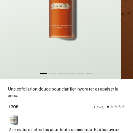
Une exfoliation douce pour clarifier, hydrater et apaiser la
peau.
170€
1 avis
2 miniatures offertes pour toute commande. Et découvrez