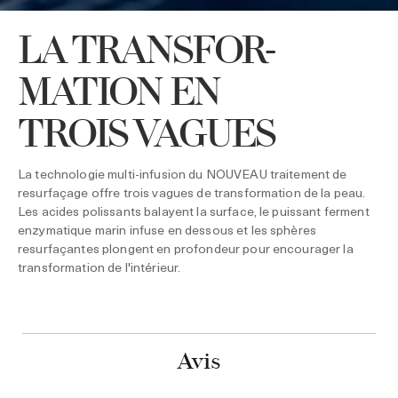
LA TRANSFOR-
MATION EN
TROIS VAGUES
La technologie multi-infusion du NOUVEAU traitement de
resurfaçage offre trois vagues de transformation de la peau.
Les acides polissants balayent la surface, le puissant ferment
enzymatique marin infuse en dessous et les sphères
resurfaçantes plongent en profondeur pour encourager la
transformation de l'intérieur.
Avis