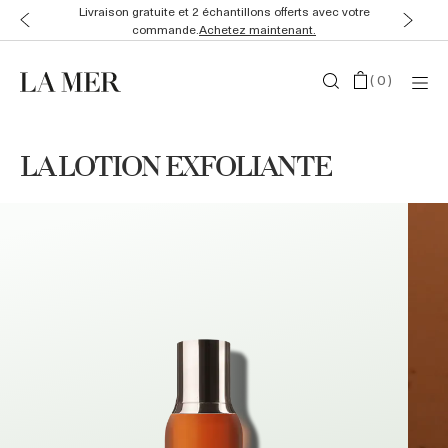
Livraison gratuite et 2 échantillons offerts avec votre
commande.
Achetez maintenant.
(
0
)
LA LOTION EXFOLIANTE