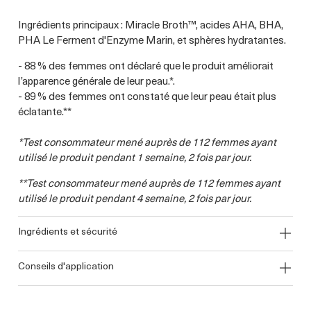
Ingrédients principaux : Miracle Broth™, acides AHA, BHA,
PHA Le Ferment d'Enzyme Marin, et sphères hydratantes.
- 88 % des femmes ont déclaré que le produit améliorait
l’apparence générale de leur peau.*.
- 89 % des femmes ont constaté que leur peau était plus
éclatante.**
*Test consommateur mené auprès de 112 femmes ayant
utilisé le produit pendant 1 semaine, 2 fois par jour.
**Test consommateur mené auprès de 112 femmes ayant
utilisé le produit pendant 4 semaine, 2 fois par jour.
ingrédients et sécurité
conseils d'application