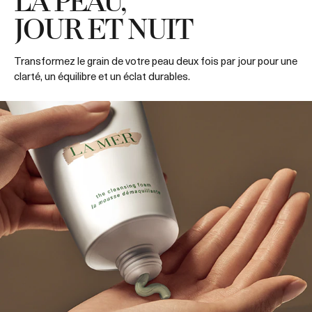
LA PEAU,
JOUR ET NUIT
Transformez le grain de votre peau deux fois par jour pour une
clarté, un équilibre et un éclat durables.