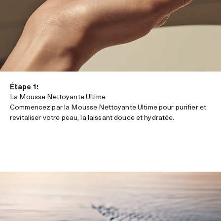
Étape 1:
La Mousse Nettoyante Ultime
Commencez par la Mousse Nettoyante Ultime pour purifier et
revitaliser votre peau, la laissant douce et hydratée.