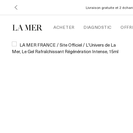
Livraison gratuite et 2 écha
ACHETER
DIAGNOSTIC
OFFR