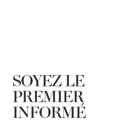
SOYEZ LE
PREMIER
INFORMÉ