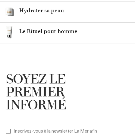
Hydrater sa peau
Le Rituel pour homme
SOYEZ LE
PREMIER
INFORMÉ
Inscrivez-vous à la newsletter La Mer afin