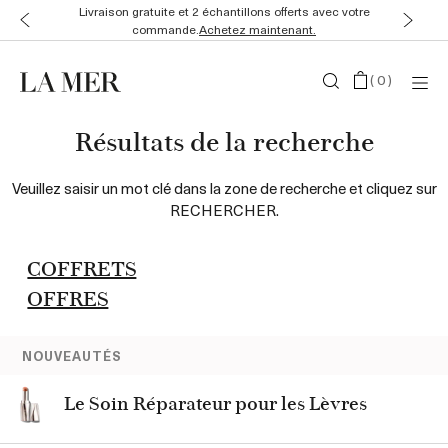
Livraison gratuite et 2 échantillons offerts avec votre
commande.
Achetez maintenant.
(
0
)
Résultats de la recherche
Veuillez saisir un mot clé dans la zone de recherche et cliquez sur
RECHERCHER.
COFFRETS
OFFRES
NOUVEAUTÉS
Le Soin Réparateur pour les Lèvres