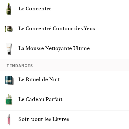
Le Concentré
Le Concentré Contour des Yeux
La Mousse Nettoyante Ultime
TENDANCES
Le Rituel de Nuit
Le Cadeau Parfait
Soin pour les Lèvres