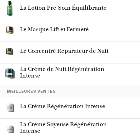
La Lotion Pré-Soin Équilibrante
Le Masque Lift et Fermeté
Le Concentré Réparateur de Nuit
La Crème de Nuit Régénération
Intense
MEILLEURES VENTES
La Crème Régénération Intense
La Crème Soyeuse Régénération
Intense